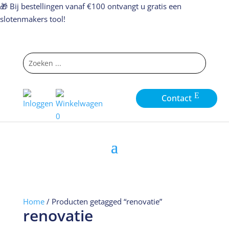
🎁 Bij bestellingen vanaf €100 ontvangt u gratis een
slotenmakers tool!
Contact
0
Home
/ Producten getagged “renovatie”
renovatie