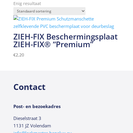
Enig resultaat
ZIEH-FIX Beschermingsplaat
ZIEH-FIX® “Premium”
€
2,20
Contact
Post- en bezoekadres
Dieselstraat 3
1131 JZ Volendam